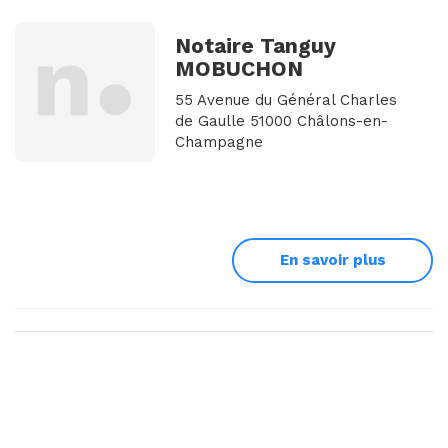
Notaire Tanguy
MOBUCHON
55 Avenue du Général Charles
de Gaulle 51000 Châlons-en-
Champagne
En savoir plus