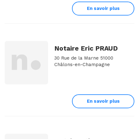
En savoir plus
Notaire Eric PRAUD
30 Rue de la Marne 51000
Châlons-en-Champagne
En savoir plus