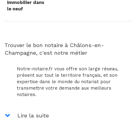
immobilier dans
le neuf
Trouver le bon notaire à Châlons-en-
Champagne, c'est notre métier
Notre-notaire.fr vous offre son large réseau,
présent sur tout le territoire français, et son
expertise dans le monde du notariat pour
transmettre votre demande aux meilleurs
notaires.
Lire la suite