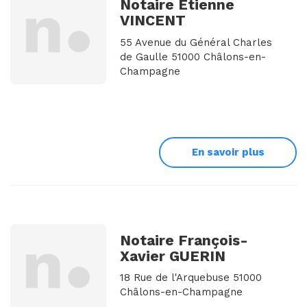
Notaire Etienne
VINCENT
55 Avenue du Général Charles
de Gaulle 51000 Châlons-en-
Champagne
En savoir plus
Notaire François-
Xavier GUERIN
18 Rue de l'Arquebuse 51000
Châlons-en-Champagne