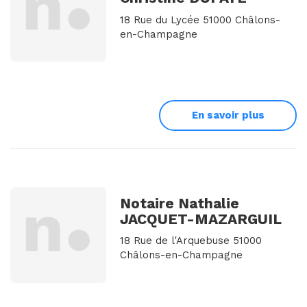
18 Rue du Lycée 51000 Châlons-
en-Champagne
En savoir plus
Notaire Nathalie
JACQUET-MAZARGUIL
18 Rue de l'Arquebuse 51000
Châlons-en-Champagne