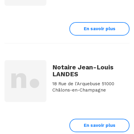
En savoir plus
Notaire Jean-Louis
LANDES
18 Rue de l'Arquebuse 51000
Châlons-en-Champagne
En savoir plus