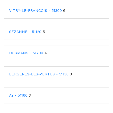
VITRY-LE-FRANCOIS - 51300
6
SEZANNE - 51120
5
DORMANS - 51700
4
BERGERES-LES-VERTUS - 51130
3
AY - 51160
3