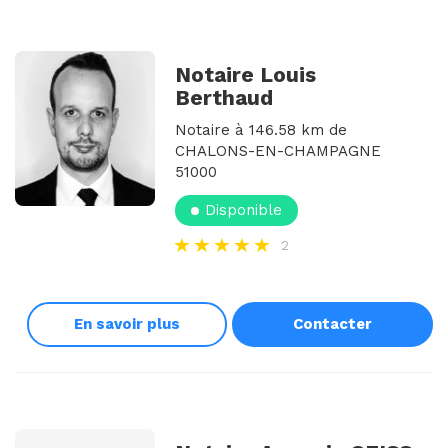
Notaire Louis
Berthaud
Notaire à 146.58 km de
CHALONS-EN-CHAMPAGNE
51000
Disponible
2
En savoir plus
Contacter