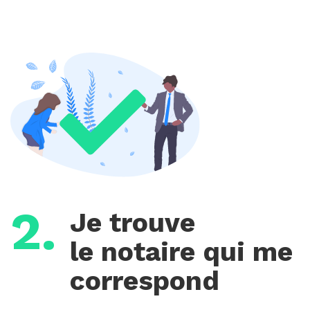
2.
Je trouve
le notaire qui me
correspond