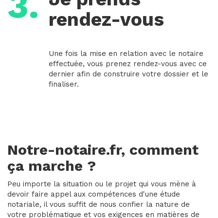
3.
rendez-vous
Une fois la mise en relation avec le notaire
effectuée, vous prenez rendez-vous avec ce
dernier afin de construire votre dossier et le
finaliser.
Notre-notaire.fr, comment
ça marche ?
Peu importe la situation ou le projet qui vous mène à
devoir faire appel aux compétences d'une étude
notariale, il vous suffit de nous confier la nature de
votre problématique et vos exigences en matières de