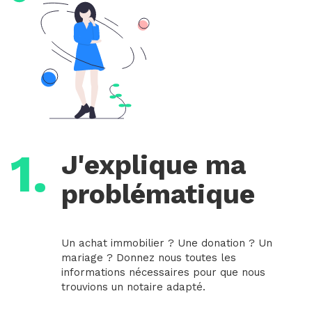
1.
J'explique ma
problématique
Un achat immobilier ? Une donation ? Un
mariage ? Donnez nous toutes les
informations nécessaires pour que nous
trouvions un notaire adapté.