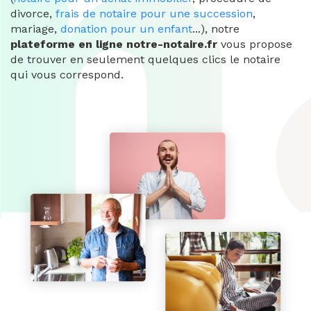
divorce,
frais de notaire pour une succession
,
mariage,
donation pour un enfant
...), notre
plateforme en ligne notre-notaire.fr
vous propose
de trouver en seulement quelques clics le notaire
qui vous correspond.