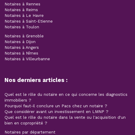
Notaires à Rennes
Notaires à Reims
Notaires à Le Havre
Notaires à Saint-Etienne
Notaires à Toulon
Notaires à Grenoble
Notaires à Dijon
Notaires à Angers
Notaires à Nîmes
Notaires à Villeurbanne
Nos derniers articles :
Quel est le rôle du notaire en ce qui concerne les diagnostics
immobiliers ?
Pourquoi faut-il conclure un Pacs chez un notaire ?
Que considérer avant un investissement en LMNP ?
Quel est le rôle du notaire dans la vente ou l'acquisition d'un
bien en copropriété ?
Notaires par département