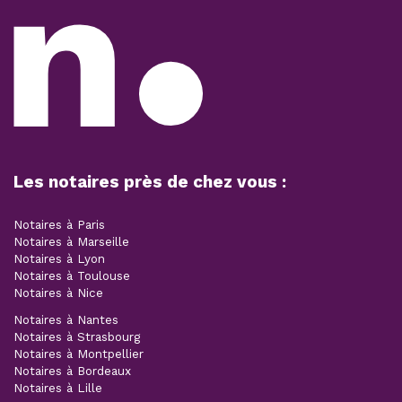
Les notaires près de chez vous :
Notaires à Paris
Notaires à Marseille
Notaires à Lyon
Notaires à Toulouse
Notaires à Nice
Notaires à Nantes
Notaires à Strasbourg
Notaires à Montpellier
Notaires à Bordeaux
Notaires à Lille