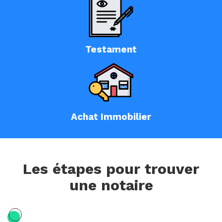
Testament
Achat Immobilier
Les étapes pour trouver
une notaire