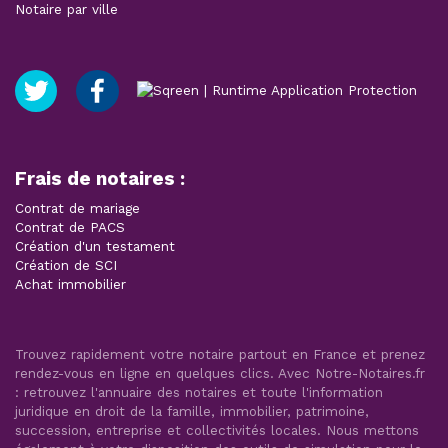
Notaire par ville
Frais de notaires :
Contrat de mariage
Contrat de PACS
Création d'un testament
Création de SCI
Achat immobilier
Trouvez rapidement votre notaire partout en France et prenez
rendez-vous en ligne en quelques clics. Avec Notre-Notaires.fr
: retrouvez l'annuaire des notaires et toute l'information
juridique en droit de la famille, immobilier, patrimoine,
succession, entreprise et collectivités locales. Nous mettons