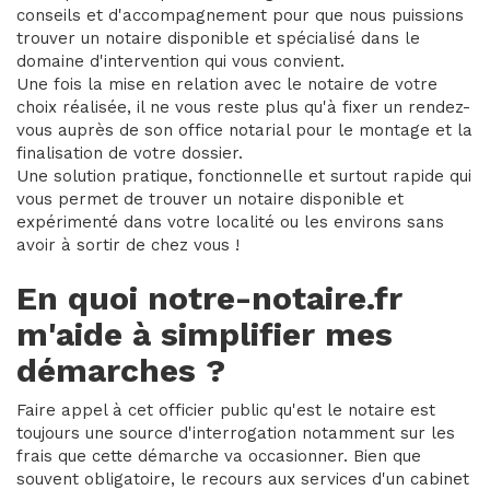
conseils et d'accompagnement pour que nous puissions
trouver un notaire disponible et spécialisé dans le
domaine d'intervention qui vous convient.
Une fois la mise en relation avec le notaire de votre
choix réalisée, il ne vous reste plus qu'à fixer un rendez-
vous auprès de son office notarial pour le montage et la
finalisation de votre dossier.
Une solution pratique, fonctionnelle et surtout rapide qui
vous permet de trouver un notaire disponible et
expérimenté dans votre localité ou les environs sans
avoir à sortir de chez vous !
En quoi notre-notaire.fr
m'aide à simplifier mes
démarches ?
Faire appel à cet officier public qu'est le notaire est
toujours une source d'interrogation notamment sur les
frais que cette démarche va occasionner. Bien que
souvent obligatoire, le recours aux services d'un cabinet