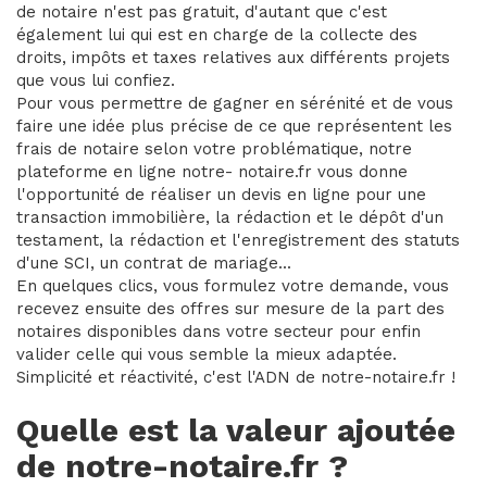
de notaire n'est pas gratuit, d'autant que c'est
également lui qui est en charge de la collecte des
droits, impôts et taxes relatives aux différents projets
que vous lui confiez.
Pour vous permettre de gagner en sérénité et de vous
faire une idée plus précise de ce que représentent les
frais de notaire selon votre problématique, notre
plateforme en ligne notre- notaire.fr vous donne
l'opportunité de réaliser un devis en ligne pour une
transaction immobilière, la rédaction et le dépôt d'un
testament, la rédaction et l'enregistrement des statuts
d'une SCI, un contrat de mariage...
En quelques clics, vous formulez votre demande, vous
recevez ensuite des offres sur mesure de la part des
notaires disponibles dans votre secteur pour enfin
valider celle qui vous semble la mieux adaptée.
Simplicité et réactivité, c'est l'ADN de notre-notaire.fr !
Quelle est la valeur ajoutée
de notre-notaire.fr ?