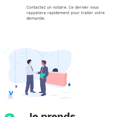
Contactez un notaire. Ce dernier vous
rappelera rapidement pour traiter votre
demande.
Je prends