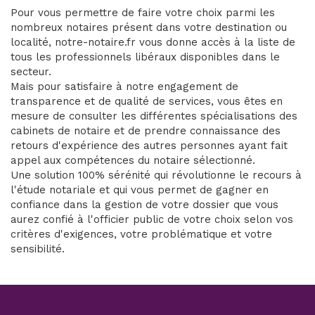
Pour vous permettre de faire votre choix parmi les
nombreux notaires présent dans votre destination ou
localité, notre-notaire.fr vous donne accès à la liste de
tous les professionnels libéraux disponibles dans le
secteur.
Mais pour satisfaire à notre engagement de
transparence et de qualité de services, vous êtes en
mesure de consulter les différentes spécialisations des
cabinets de notaire et de prendre connaissance des
retours d'expérience des autres personnes ayant fait
appel aux compétences du notaire sélectionné.
Une solution 100% sérénité qui révolutionne le recours à
l'étude notariale et qui vous permet de gagner en
confiance dans la gestion de votre dossier que vous
aurez confié à l'officier public de votre choix selon vos
critères d'exigences, votre problématique et votre
sensibilité.