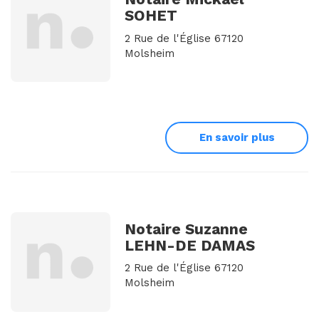
SOHET
2 Rue de l'Église 67120
Molsheim
En savoir plus
Notaire Suzanne
LEHN-DE DAMAS
2 Rue de l'Église 67120
Molsheim