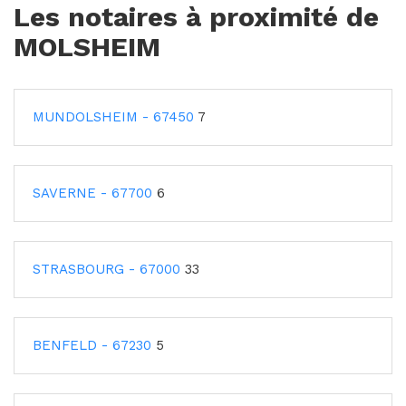
Les notaires à proximité de
MOLSHEIM
MUNDOLSHEIM - 67450
7
SAVERNE - 67700
6
STRASBOURG - 67000
33
BENFELD - 67230
5