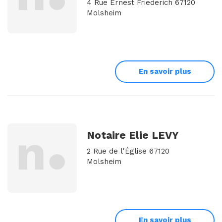
4 Rue Ernest Friederich 67120
Molsheim
En savoir plus
Notaire Elie LEVY
2 Rue de l'Église 67120
Molsheim
En savoir plus