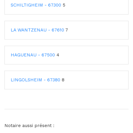
SCHILTIGHEIM - 67300
5
LA WANTZENAU - 67610
7
HAGUENAU - 67500
4
LINGOLSHEIM - 67380
8
Notaire aussi présent :