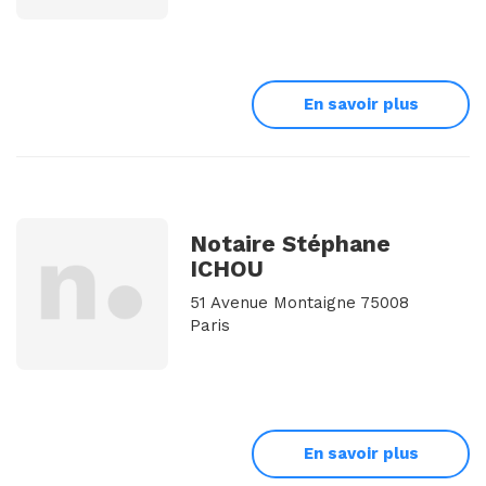
En savoir plus
Notaire Stéphane
ICHOU
51 Avenue Montaigne 75008
Paris
En savoir plus