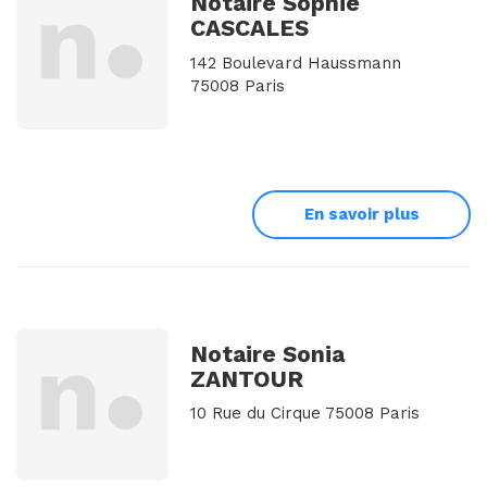
Notaire Sophie
CASCALES
142 Boulevard Haussmann
75008 Paris
En savoir plus
Notaire Sonia
ZANTOUR
10 Rue du Cirque 75008 Paris