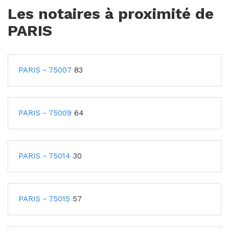
Les notaires à proximité de
PARIS
PARIS - 75007
83
PARIS - 75009
64
PARIS - 75014
30
PARIS - 75015
57