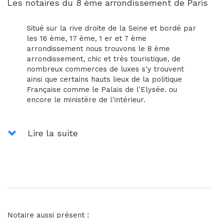
Les notaires du 8 ème arrondissement de Paris
Situé sur la rive droite de la Seine et bordé par
les 16 ème, 17 ème, 1 er et 7 ème
arrondissement nous trouvons le 8 ème
arrondissement, chic et très touristique, de
nombreux commerces de luxes s'y trouvent
ainsi que certains hauts lieux de la politique
Française comme le Palais de l'Elysée. ou
encore le ministère de l'intérieur.
Lire la suite
Notaire aussi présent :