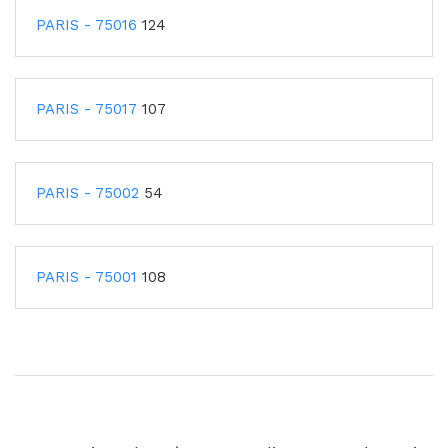
PARIS - 75016
124
PARIS - 75017
107
PARIS - 75002
54
PARIS - 75001
108