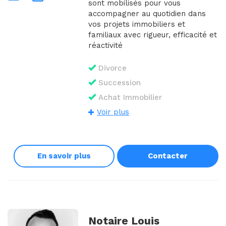
sont mobilisés pour vous
accompagner au quotidien dans
vos projets immobiliers et
familiaux avec rigueur, efficacité et
réactivité
Divorce
Succession
Achat Immobilier
Voir plus
En savoir plus
Contacter
Notaire Louis