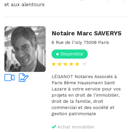
et aux alentours
Notaire Marc SAVERYS
6 Rue de l'Isly 75008 Paris
Disponible
17
LÉGANOT Notaires Associés à
Paris 8ème Haussmann Saint
Lazare à votre service pour vos
projets en droit de l'immobilier,
droit de la famille, droit
commercial et des société et
gestion patrimoniale
Achat Immobilier