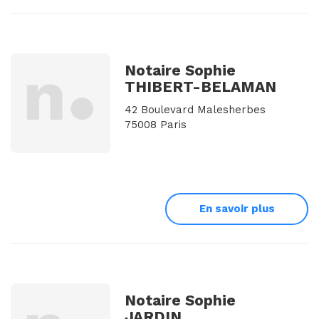
Notaire Sophie
THIBERT-BELAMAN
42 Boulevard Malesherbes
75008 Paris
En savoir plus
Notaire Sophie
JARDIN