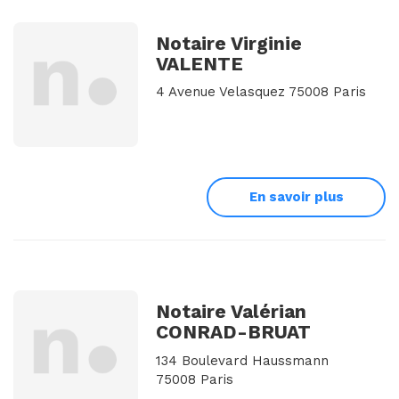
Notaire Virginie
VALENTE
4 Avenue Velasquez 75008 Paris
En savoir plus
Notaire Valérian
CONRAD-BRUAT
134 Boulevard Haussmann
75008 Paris