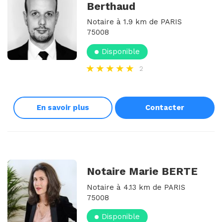
Berthaud
Notaire à 1.9 km de PARIS
75008
Disponible
2
En savoir plus
Contacter
Notaire Marie BERTE
Notaire à 4.13 km de PARIS
75008
Disponible