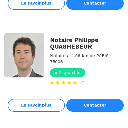
En savoir plus
Contacter
Notaire Philippe
QUAGHEBEUR
Notaire à 4.56 km de PARIS
75008
Disponible
17
En savoir plus
Contacter