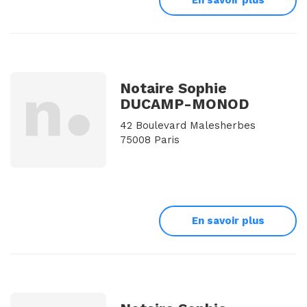
Notaire Sophie
DUCAMP-MONOD
42 Boulevard Malesherbes
75008 Paris
En savoir plus