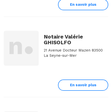
En savoir plus
Notaire Valérie
GHISOLFO
21 Avenue Docteur Mazen 83500
La Seyne-sur-Mer
En savoir plus