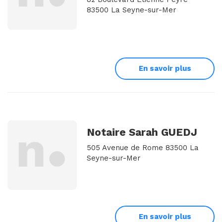
83500 La Seyne-sur-Mer
En savoir plus
Notaire Sarah GUEDJ
505 Avenue de Rome 83500 La
Seyne-sur-Mer
En savoir plus