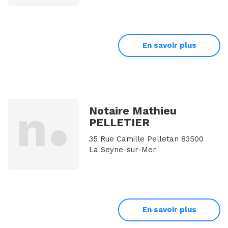
En savoir plus
Notaire Mathieu
PELLETIER
35 Rue Camille Pelletan 83500
La Seyne-sur-Mer
En savoir plus