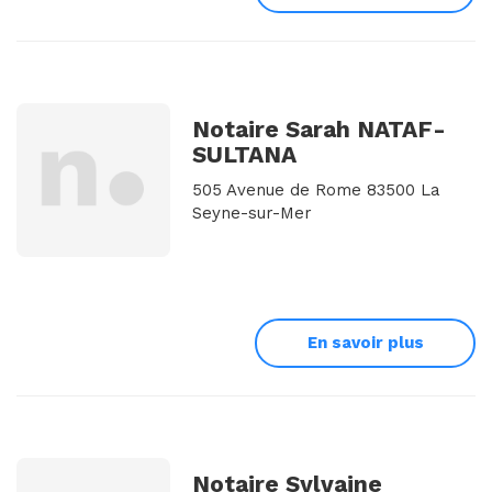
Notaire Sarah NATAF-
SULTANA
505 Avenue de Rome 83500 La
Seyne-sur-Mer
En savoir plus
Notaire Sylvaine