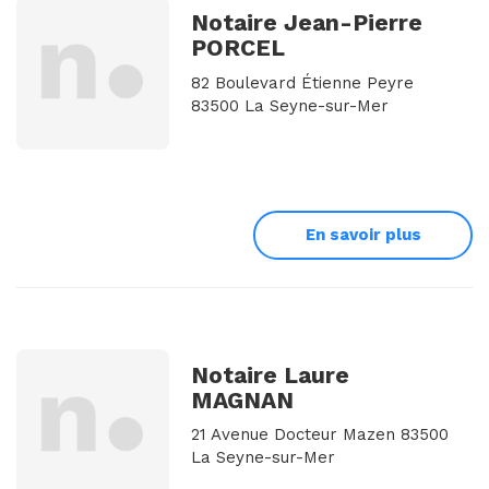
Notaire Jean-Pierre
PORCEL
82 Boulevard Étienne Peyre
83500 La Seyne-sur-Mer
En savoir plus
Notaire Laure
MAGNAN
21 Avenue Docteur Mazen 83500
La Seyne-sur-Mer