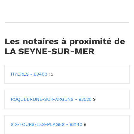
Les notaires à proximité de
LA SEYNE-SUR-MER
HYERES - 83400
15
ROQUEBRUNE-SUR-ARGENS - 83520
9
SIX-FOURS-LES-PLAGES - 83140
8