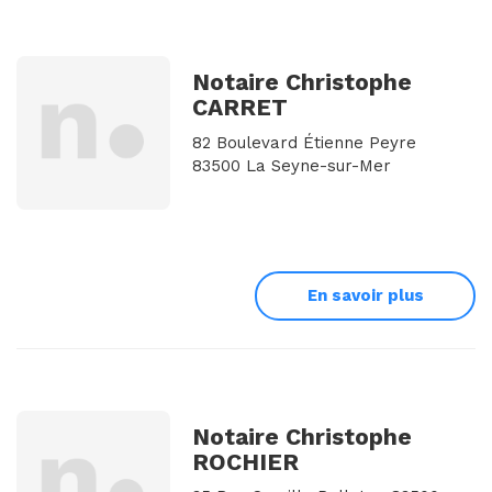
Notaire Christophe
CARRET
82 Boulevard Étienne Peyre
83500 La Seyne-sur-Mer
En savoir plus
Notaire Christophe
ROCHIER