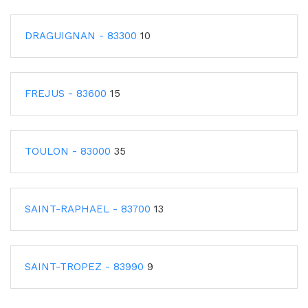
DRAGUIGNAN - 83300
10
FREJUS - 83600
15
TOULON - 83000
35
SAINT-RAPHAEL - 83700
13
SAINT-TROPEZ - 83990
9