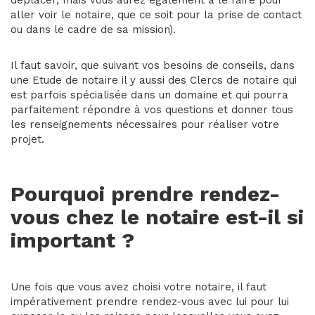
aller voir le notaire, que ce soit pour la prise de contact
ou dans le cadre de sa mission).
Il faut savoir, que suivant vos besoins de conseils, dans
une Etude de notaire il y aussi des Clercs de notaire qui
est parfois spécialisée dans un domaine et qui pourra
parfaitement répondre à vos questions et donner tous
les renseignements nécessaires pour réaliser votre
projet.
Pourquoi prendre rendez-
vous chez le notaire est-il si
important ?
Une fois que vous avez choisi votre notaire, il faut
impérativement prendre rendez-vous avec lui pour lui