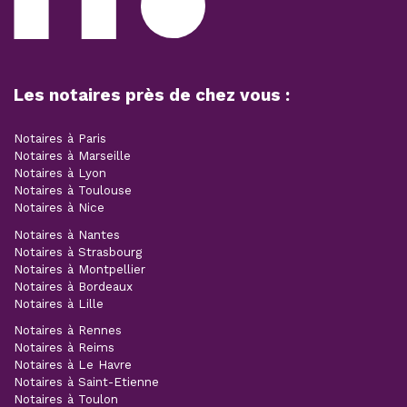
Les notaires près de chez vous :
Notaires à Paris
Notaires à Marseille
Notaires à Lyon
Notaires à Toulouse
Notaires à Nice
Notaires à Nantes
Notaires à Strasbourg
Notaires à Montpellier
Notaires à Bordeaux
Notaires à Lille
Notaires à Rennes
Notaires à Reims
Notaires à Le Havre
Notaires à Saint-Etienne
Notaires à Toulon