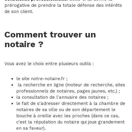
prérogative de prendre la totale défense des intérêts
de son client.
Comment trouver un
notaire ?
Vous avez le choix entre plusieurs outils :
le site notre-notaire.fr ;
la recherche en ligne (moteur de recherche, sites
professionnels de notaires, pages jaunes, etc.) ;
la consultation de l'annuaire des notaires ;
le fait de s'adresser directement à la chambre de
notaires de sa ville ou de son département le
bouche à oreille avec les proches (dans ce cas,
c'est la réputation du notaire qui joue grandement
en sa faveur).