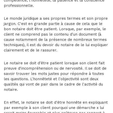
compétence, l'honnêteté, la patience et la conscience
professionnelle.
Le monde juridique a ses propres termes et son propre
jargon. C'est en grande partie à cause de cela que le
bon notaire doit être patient. Lorsque, par exemple, le
client ne comprend pas le contenu d'un document (à
cause notamment de la présence de nombreux termes
techniques), il est du devoir du notaire de le lui expliquer
clairement et de le rassurer.
Le notaire se doit d'être patient lorsque son client fait
preuve d'incompréhension ou de nervosité. Il se doit de
savoir trouver les mots justes pour répondre à toutes
les questions. L'honnêteté et l'objectivité sont deux
qualités qui vont de pair dans le cadre de l'activité du
notaire.
En effet, le notaire se doit d'être honnête en expliquant
par exemple à son client pourquoi une démarche x lui