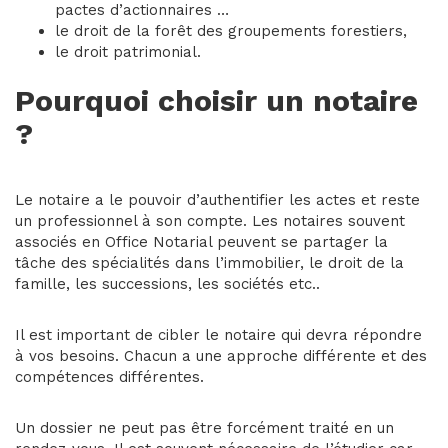
pactes d’actionnaires …
le droit de la forêt des groupements forestiers,
le droit patrimonial.
Pourquoi choisir un notaire
?
Le notaire a le pouvoir d’authentifier les actes et reste
un professionnel à son compte. Les notaires souvent
associés en Office Notarial peuvent se partager la
tâche des spécialités dans l’immobilier, le droit de la
famille, les successions, les sociétés etc..
Il est important de cibler le notaire qui devra répondre
à vos besoins. Chacun a une approche différente et des
compétences différentes.
Un dossier ne peut pas être forcément traité en un