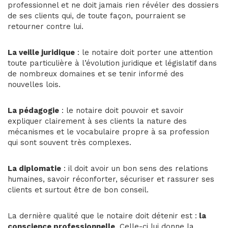
professionnel et ne doit jamais rien révéler des dossiers
de ses clients qui, de toute façon, pourraient se
retourner contre lui.
La veille juridique
: le notaire doit porter une attention
toute particulière à l’évolution juridique et législatif dans
de nombreux domaines et se tenir informé des
nouvelles lois.
La pédagogie
: le notaire doit pouvoir et savoir
expliquer clairement à ses clients la nature des
mécanismes et le vocabulaire propre à sa profession
qui sont souvent très complexes.
La diplomatie
: il doit avoir un bon sens des relations
humaines, savoir réconforter, sécuriser et rassurer ses
clients et surtout être de bon conseil.
La dernière qualité que le notaire doit détenir est :
la
conscience professionnelle
. Celle-ci lui donne la