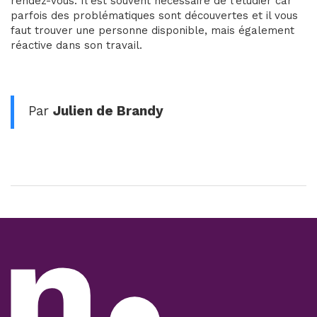
rendez-vous. Il est souvent nécessaire de l’étudier car
parfois des problématiques sont découvertes et il vous
faut trouver une personne disponible, mais également
réactive dans son travail.
Par
Julien de Brandy