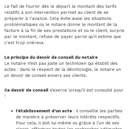
Le fait de fournir dès le départ le montant des tarifs
relatifs à son intervention permet au client de se
préparer à l'avance. Cela évite aussi les situations
problématiques où le notaire donne le montant de la
facture à la fin de ses prestations et où le client, surpris
par le montant, refuse de payer parce qu'il estime que
c'est trop onéreux.
Le principe du devoir de conseil du notaire
Le notaire n’est pas juste un technicien qui établit des
actes : dans le respect de la déontologie, le notaire un
un devoir de conseil envers ses clients.
Ce devoir de conseil
s’exerce lorsqu’il est consulté pour
:
l’établissement d’un acte
: il conseille les parties
de manière à préserver leurs intérêts respectifs.
Pour cela, il doit lui-même ou grâce à l’un de ses
clercs, effectuer toutes les recherches adéquates