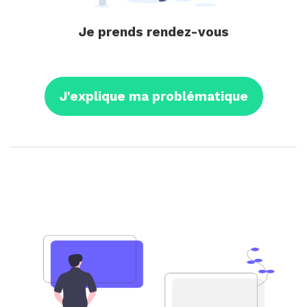
Je prends rendez-vous
J'explique ma problématique