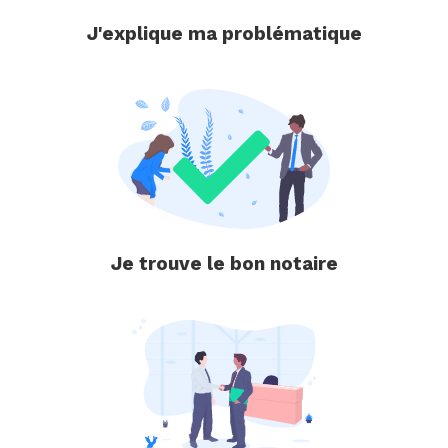
J'explique ma problématique
Je trouve le bon notaire