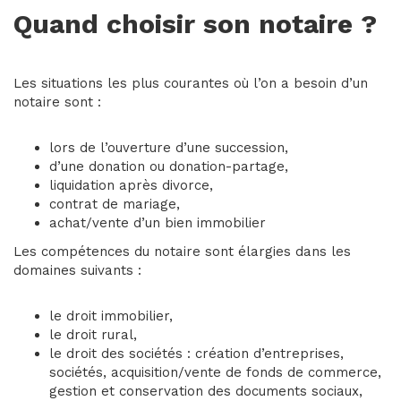
Quand choisir son notaire ?
Les situations les plus courantes où l’on a besoin d’un
notaire sont :
lors de l’ouverture d’une succession,
d’une donation ou donation-partage,
liquidation après divorce,
contrat de mariage,
achat/vente d’un bien immobilier
Les compétences du notaire sont élargies dans les
domaines suivants :
le droit immobilier,
le droit rural,
le droit des sociétés : création d’entreprises,
sociétés, acquisition/vente de fonds de commerce,
gestion et conservation des documents sociaux,