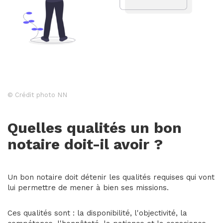
© Crédit photo NN
Quelles qualités un bon
notaire doit-il avoir ?
Un bon notaire doit détenir les qualités requises qui vont
lui permettre de mener à bien ses missions.
Ces qualités sont : la disponibilité, l'objectivité, la