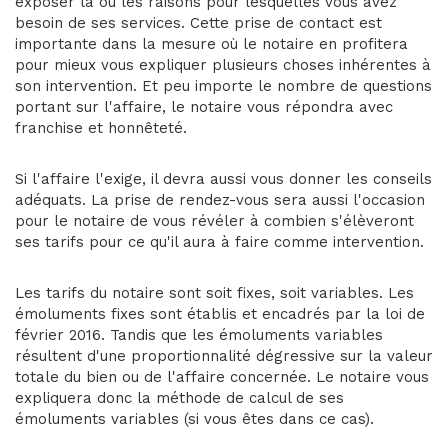
exposer la ou les raisons pour lesquelles vous avez
besoin de ses services. Cette prise de contact est
importante dans la mesure où le notaire en profitera
pour mieux vous expliquer plusieurs choses inhérentes à
son intervention. Et peu importe le nombre de questions
portant sur l'affaire, le notaire vous répondra avec
franchise et honnêteté.
Si l'affaire l'exige, il devra aussi vous donner les conseils
adéquats. La prise de rendez-vous sera aussi l'occasion
pour le notaire de vous révéler à combien s'élèveront
ses tarifs pour ce qu'il aura à faire comme intervention.
Les tarifs du notaire sont soit fixes, soit variables. Les
émoluments fixes sont établis et encadrés par la loi de
février 2016. Tandis que les émoluments variables
résultent d'une proportionnalité dégressive sur la valeur
totale du bien ou de l'affaire concernée. Le notaire vous
expliquera donc la méthode de calcul de ses
émoluments variables (si vous êtes dans ce cas).