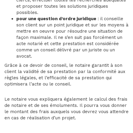
et proposer toutes les solutions juridiques
possibles.
pour une question d’ordre juridique
: il conseille
son client sur un point juridique et sur les moyens à
mettre en oeuvre pour résoudre une situation de
façon maximale. Il ne s’en suit pas forcément un
acte notarié et cette prestation est considérée
comme un conseil délivré par un juriste ou un
avocat.
Grâce à ce devoir de conseil, le notaire garantit à son
client la validité de sa prestation par la conformité aux
règles légales, et l’efficacité de sa prestation qui
optimisera l’acte ou le conseil.
Le notaire vous expliquera également le calcul des frais
de notaire et de ses émoluments. Il pourra vous donner
le montant des frais auxquels vous devrez vous attendre
en cas de réalisation d’un projet.