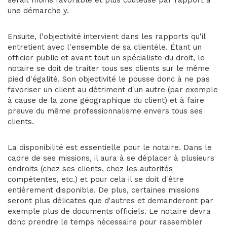
serait moins favorable et plus coûteuse par rapport à
une démarche y.
Ensuite, l'objectivité intervient dans les rapports qu'il
entretient avec l'ensemble de sa clientèle. Étant un
officier public et avant tout un spécialiste du droit, le
notaire se doit de traiter tous ses clients sur le même
pied d'égalité. Son objectivité le pousse donc à ne pas
favoriser un client au détriment d'un autre (par exemple
à cause de la zone géographique du client) et à faire
preuve du même professionnalisme envers tous ses
clients.
La disponibilité est essentielle pour le notaire. Dans le
cadre de ses missions, il aura à se déplacer à plusieurs
endroits (chez ses clients, chez les autorités
compétentes, etc.) et pour cela il se doit d'être
entièrement disponible. De plus, certaines missions
seront plus délicates que d'autres et demanderont par
exemple plus de documents officiels. Le notaire devra
donc prendre le temps nécessaire pour rassembler