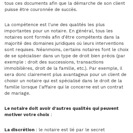
tous ces documents afin que la démarche de son client
puisse être couronnée de succès.
La compétence est l'une des qualités les plus
importantes pour un notaire. En général, tous les
notaires sont formés afin d'être compétents dans la
majorité des domaines juridiques où leurs interventions
sont requises. Néanmoins, certains notaires font le choix
de se spécialiser dans un type de droit bien précis (par
exemple : droit des successions, transactions
immobilières, droit de la famille, etc.). Par exemple, il
sera donc clairement plus avantageux pour un client de
choisir un notaire qui est spécialisé dans le droit de la
famille lorsque l'affaire qui le concerne est un contrat
de mariage.
Le notaire doit avoir d’autres qualités qui peuvent
motiver votre choix
:
La discrétion
: le notaire est lié par le secret