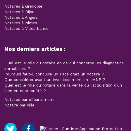
Notaires à Grenoble
Notaires à Dijon
Notaires à Angers
Notaires à Nîmes
Notaires à Villeurbanne
Nos derniers articles :
Quel est le rôle du notaire en ce qui concerne les diagnostics
immobiliers ?
Pourquoi faut-il conclure un Pacs chez un notaire ?
Que considérer avant un investissement en LMNP ?
Quel est le rôle du notaire dans la vente ou l'acquisition d'un
bien en copropriété ?
Notaires par département
Notaire par ville