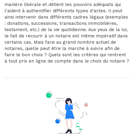
manière libérale et détient les pouvoirs adéquats qui
l'aident à authentifier différents types d'actes. Il peut
ainsi intervenir dans différents cadres légaux (exemples
: donations, successions, transactions immobilières,
testament, etc.) de la vie quotidienne. Aux yeux de la loi,
le fait de recourir à un notaire est même impératif dans
certains cas. Mais face au grand nombre actuel de
notaires, quelle peut être la marche à suivre afin de
faire le bon choix ? Quels sont les critères qui rentrent
à tout prix en ligne de compte dans le choix du notaire ?