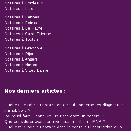
Notaires à Bordeaux
Notaires à Lille
Notaires à Rennes
Notaires à Reims
Notaires à Le Havre
Notaires à Saint-Etienne
Notaires à Toulon
Notaires à Grenoble
Notaires à Dijon
Notaires à Angers
Notaires à Nîmes
Notaires à Villeurbanne
Nos derniers articles :
Quel est le rôle du notaire en ce qui concerne les diagnostics
immobiliers ?
Pourquoi faut-il conclure un Pacs chez un notaire ?
Que considérer avant un investissement en LMNP ?
Quel est le rôle du notaire dans la vente ou l'acquisition d'un