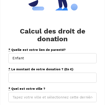
Calcul des droit de
donation
*
Quelle est votre lien de parenté?
*
Le montant de votre donation ? (En €)
*
Quel est votre ville ?