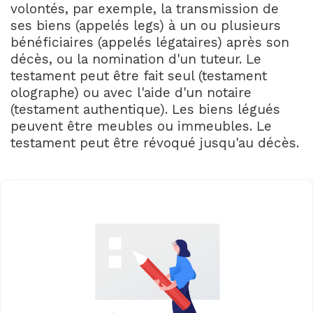
volontés, par exemple, la transmission de
ses biens (appelés legs) à un ou plusieurs
bénéficiaires (appelés légataires) après son
décès, ou la nomination d'un tuteur. Le
testament peut être fait seul (testament
olographe) ou avec l'aide d'un notaire
(testament authentique). Les biens légués
peuvent être meubles ou immeubles. Le
testament peut être révoqué jusqu'au décès.