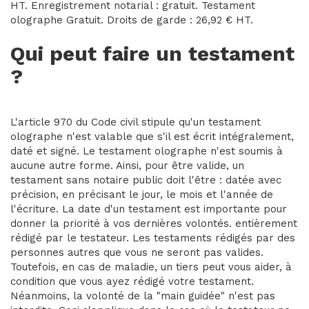
HT. Enregistrement notarial : gratuit. Testament
olographe Gratuit. Droits de garde : 26,92 € HT.
Qui peut faire un testament
?
L'article 970 du Code civil stipule qu'un testament
olographe n'est valable que s'il est écrit intégralement,
daté et signé. Le testament olographe n'est soumis à
aucune autre forme. Ainsi, pour être valide, un
testament sans notaire public doit l'être : datée avec
précision, en précisant le jour, le mois et l'année de
l'écriture. La date d'un testament est importante pour
donner la priorité à vos dernières volontés. entièrement
rédigé par le testateur. Les testaments rédigés par des
personnes autres que vous ne seront pas valides.
Toutefois, en cas de maladie, un tiers peut vous aider, à
condition que vous ayez rédigé votre testament.
Néanmoins, la volonté de la "main guidée" n'est pas