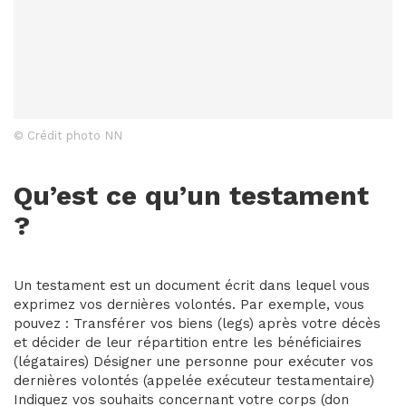
© Crédit photo NN
Qu’est ce qu’un testament
?
Un testament est un document écrit dans lequel vous
exprimez vos dernières volontés. Par exemple, vous
pouvez : Transférer vos biens (legs) après votre décès
et décider de leur répartition entre les bénéficiaires
(légataires) Désigner une personne pour exécuter vos
dernières volontés (appelée exécuteur testamentaire)
Indiquez vos souhaits concernant votre corps (don