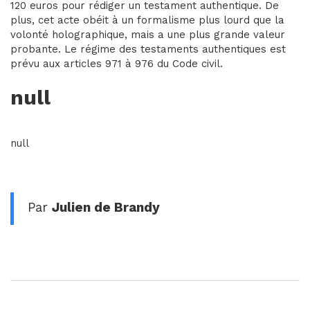
120 euros pour rédiger un testament authentique. De
plus, cet acte obéit à un formalisme plus lourd que la
volonté holographique, mais a une plus grande valeur
probante. Le régime des testaments authentiques est
prévu aux articles 971 à 976 du Code civil.
null
null
Par
Julien de Brandy