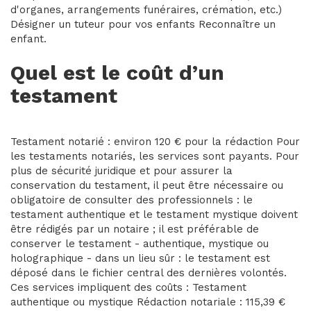
d'organes, arrangements funéraires, crémation, etc.)
Désigner un tuteur pour vos enfants Reconnaître un
enfant.
Quel est le coût d’un
testament
Testament notarié : environ 120 € pour la rédaction Pour
les testaments notariés, les services sont payants. Pour
plus de sécurité juridique et pour assurer la
conservation du testament, il peut être nécessaire ou
obligatoire de consulter des professionnels : le
testament authentique et le testament mystique doivent
être rédigés par un notaire ; il est préférable de
conserver le testament - authentique, mystique ou
holographique - dans un lieu sûr : le testament est
déposé dans le fichier central des dernières volontés.
Ces services impliquent des coûts : Testament
authentique ou mystique Rédaction notariale : 115,39 €