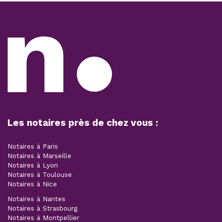
Les notaires près de chez vous :
Notaires à Paris
Notaires à Marseille
Notaires à Lyon
Notaires à Toulouse
Notaires à Nice
Notaires à Nantes
Notaires à Strasbourg
Notaires à Montpellier