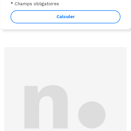
*
Champs obligatoires