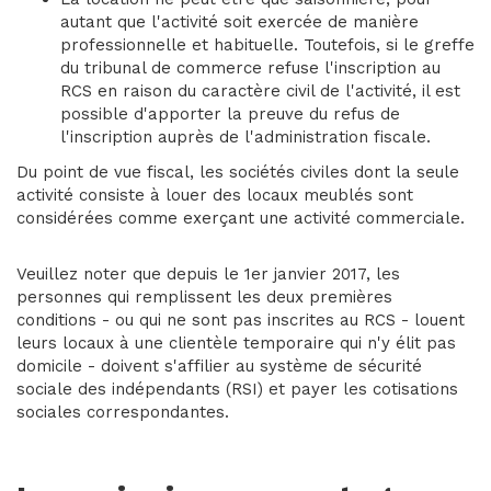
autant que l'activité soit exercée de manière
professionnelle et habituelle. Toutefois, si le greffe
du tribunal de commerce refuse l'inscription au
RCS en raison du caractère civil de l'activité, il est
possible d'apporter la preuve du refus de
l'inscription auprès de l'administration fiscale.
Du point de vue fiscal, les sociétés civiles dont la seule
activité consiste à louer des locaux meublés sont
considérées comme exerçant une activité commerciale.
Veuillez noter que depuis le 1er janvier 2017, les
personnes qui remplissent les deux premières
conditions - ou qui ne sont pas inscrites au RCS - louent
leurs locaux à une clientèle temporaire qui n'y élit pas
domicile - doivent s'affilier au système de sécurité
sociale des indépendants (RSI) et payer les cotisations
sociales correspondantes.