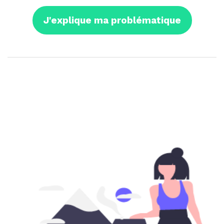
J'explique ma problématique