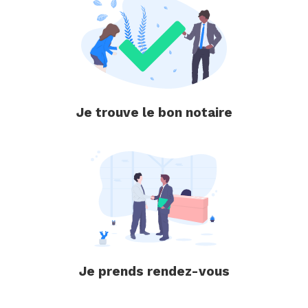
Je trouve le bon notaire
Je prends rendez-vous