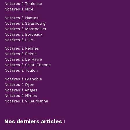
Notaires à Toulouse
Notaires à Nice
Notaires à Nantes
Notaires à Strasbourg
Notaires à Montpellier
Notaires à Bordeaux
Notaires à Lille
Notaires à Rennes
Notaires à Reims
Notaires à Le Havre
Notaires à Saint-Etienne
Notaires à Toulon
Notaires à Grenoble
Notaires à Dijon
Notaires à Angers
Notaires à Nîmes
Notaires à Villeurbanne
Nos derniers articles :