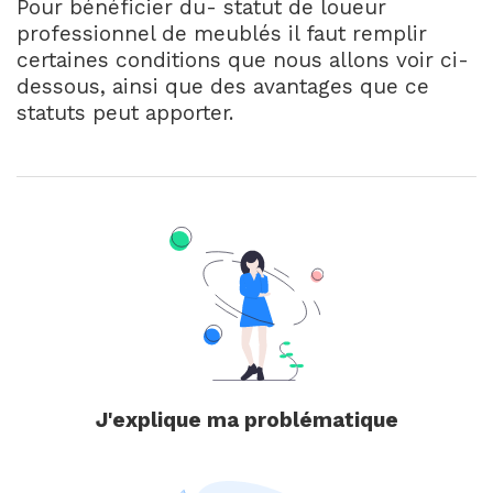
Pour bénéficier du- statut de loueur
professionnel de meublés il faut remplir
certaines conditions que nous allons voir ci-
dessous, ainsi que des avantages que ce
statuts peut apporter.
J'explique ma problématique