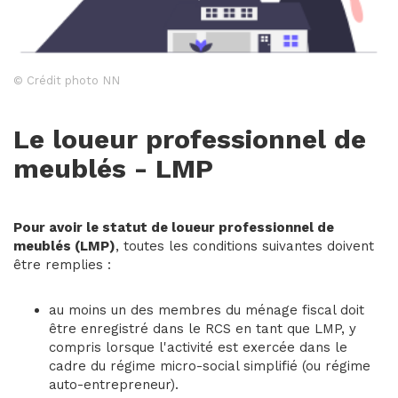
© Crédit photo NN
Le loueur professionnel de
meublés - LMP
Pour avoir le statut de loueur professionnel de
meublés (LMP)
, toutes les conditions suivantes doivent
être remplies :
au moins un des membres du ménage fiscal doit
être enregistré dans le RCS en tant que LMP, y
compris lorsque l'activité est exercée dans le
cadre du régime micro-social simplifié (ou régime
auto-entrepreneur).