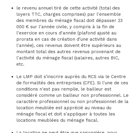
le revenu annuel tiré de cette activité (total des
loyers TTC, charges comprises) par l'ensemble
des membres du ménage fiscal doit dépasser 23
000 € sur l'année civile, y compris à la fin de
l'exercice en cours d'année (plafond ajusté au
prorata en cas de création d'une activité dans
l'année), ces revenus doivent être supérieurs au
montant total des autres revenus provenant de
l'activité du ménage fiscal (salaires, autres BIC,
etc.
Le LMP doit s'inscrire auprès du RCS via le Centre
de formalités des entreprises (CFE). Si l'une de ces
conditions n'est pas remplie, le bailleur est
considéré comme un bailleur non professionnel. Le
caractère professionnel ou non professionnel de la
location meublée est apprécié au niveau du
ménage fiscal et doit s'appliquer à toutes les
locations meublées du ménage fiscal.
La location ne peut être que saisonnière, pour