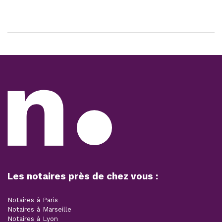
Les notaires près de chez vous :
Notaires à Paris
Notaires à Marseille
Notaires à Lyon