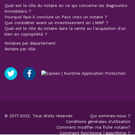
Quel est le rôle du notaire en ce qui concerne les diagnostics
immobiliers ?
Pourquoi faut-il conclure un Pacs chez un notaire ?
Que considérer avant un investissement en LMNP ?
Quel est le rôle du notaire dans la vente ou l'acquisition d'un
bien en copropriété ?
Notaires par département
Notaire par ville
© 2017-2022. Tous droits réservés
Qui sommes-nous ?
Conditions générales d'utilisation
Comment modifier ma fiche notaire?
Comment fonctionne l'algorithme ?