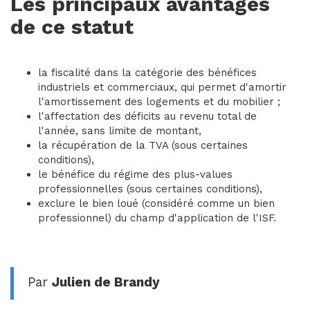
Les principaux avantages
de ce statut
la fiscalité dans la catégorie des bénéfices
industriels et commerciaux, qui permet d'amortir
l'amortissement des logements et du mobilier ;
l'affectation des déficits au revenu total de
l'année, sans limite de montant,
la récupération de la TVA (sous certaines
conditions),
le bénéfice du régime des plus-values
professionnelles (sous certaines conditions),
exclure le bien loué (considéré comme un bien
professionnel) du champ d'application de l'ISF.
Par
Julien de Brandy